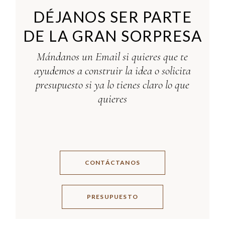
DÉJANOS SER PARTE
DE LA GRAN SORPRESA
Mándanos un Email si quieres que te
ayudemos a construir la idea o solicita
presupuesto si ya lo tienes claro lo que
quieres
CONTÁCTANOS
PRESUPUESTO