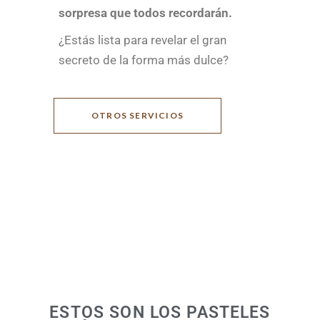
sorpresa que todos recordarán.
¿Estás lista para revelar el gran
secreto de la forma más dulce?
OTROS SERVICIOS
ESTOS SON LOS PASTELES