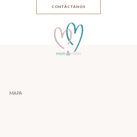
CONTÁCTANOS
MAPA