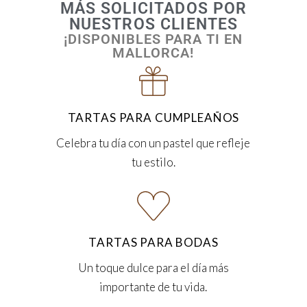
MÁS SOLICITADOS POR
NUESTROS CLIENTES
¡DISPONIBLES PARA TI EN
MALLORCA!
TARTAS PARA CUMPLEAÑOS
Celebra tu día con un pastel que refleje
tu estilo.
TARTAS PARA BODAS
Un toque dulce para el día más
importante de tu vida.