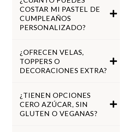
COSTAR MI PASTEL DE
CUMPLEAÑOS
PERSONALIZADO?
¿OFRECEN VELAS,
TOPPERS O
DECORACIONES EXTRA?
¿TIENEN OPCIONES
CERO AZÚCAR, SIN
GLUTEN O VEGANAS?