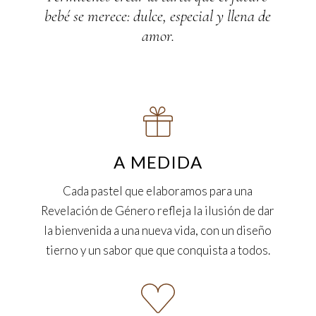
bebé se merece: dulce, especial y llena de
amor.
A MEDIDA
Cada pastel que elaboramos para una
Revelación de Género refleja la ilusión de dar
la bienvenida a una nueva vida, con un diseño
tierno y un sabor que que conquista a todos.