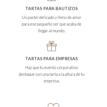
TARTAS PARA BAUTIZOS
Un pastel delicado y lleno de amor
para ese pequeño ser que acaba de
llegar al mundo.
TARTAS PARA EMPRESAS
Haz que tu evento corporativo
destaque con una tarta a la altura de tu
empresa.