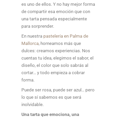
es uno de ellos. Y no hay mejor forma
de compartir esa emoción que con
una tarta pensada especialmente
para sorprender.
En nuestra
pastelería en Palma de
Mallorca
, horneamos más que
dulces: creamos experiencias. Nos
cuentas tu idea, elegimos el sabor, el
diseño, el color que solo sabrás al
cortar… y todo empieza a cobrar
forma.
Puede ser rosa, puede ser azul… pero
lo que sí sabemos es que será
inolvidable.
Una tarta que emociona, una