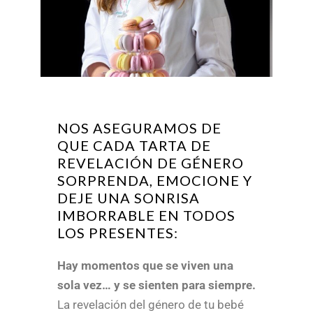
NOS ASEGURAMOS DE
QUE CADA TARTA DE
REVELACIÓN DE GÉNERO
SORPRENDA, EMOCIONE Y
DEJE UNA SONRISA
IMBORRABLE EN TODOS
LOS PRESENTES:
Hay momentos que se viven una
sola vez… y se sienten para siempre.
La revelación del género de tu bebé