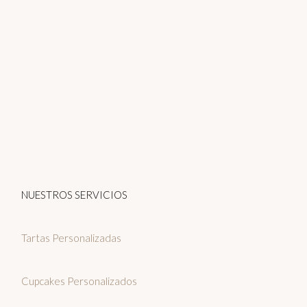
NUESTROS SERVICIOS
Tartas Personalizadas
Cupcakes Personalizados