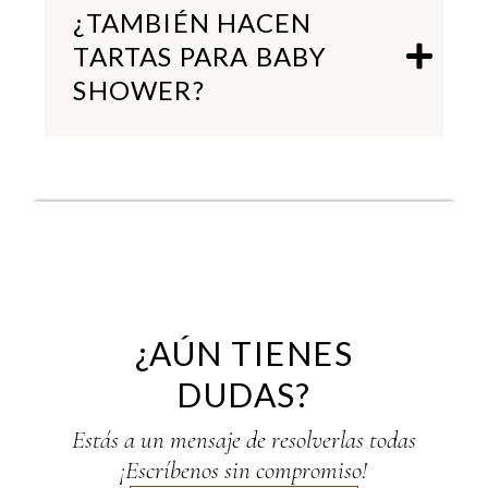
¿TAMBIÉN HACEN
TARTAS PARA BABY
SHOWER?
¿AÚN TIENES
DUDAS?
Estás a un mensaje de resolverlas todas
¡Escríbenos sin compromiso!