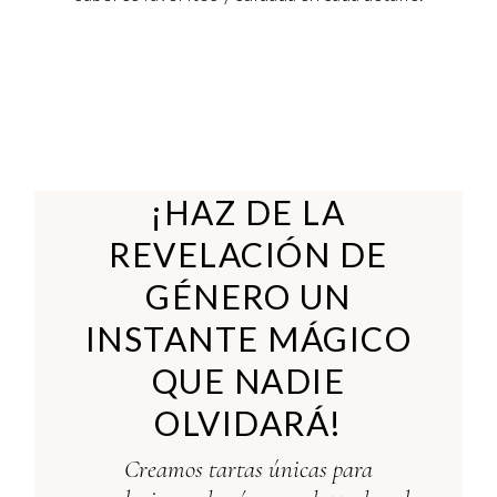
¡HAZ DE LA
REVELACIÓN DE
GÉNERO UN
INSTANTE MÁGICO
QUE NADIE
OLVIDARÁ!
Creamos tartas únicas para