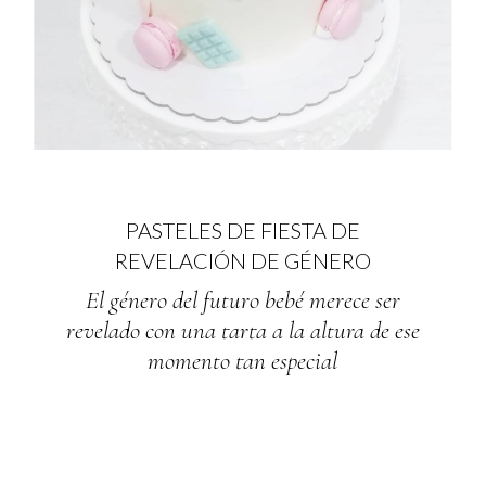
PASTELES DE FIESTA DE
REVELACIÓN DE GÉNERO
El género del futuro bebé merece ser
revelado con una tarta a la altura de ese
momento tan especial