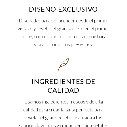
DISEÑO EXCLUSIVO
Diseñadas para sorprender desde el primer
vistazo y revelar el gran secreto en el primer
corte, con un interior rosa o azul que hará
vibrar a todos los presentes.
INGREDIENTES DE
CALIDAD
Usamos ingredientes frescos y de alta
calidad para crear la tarta perfecta para
revelar el gran secreto, adaptada a tus
sabores favoritos y cuidada en cada detalle.