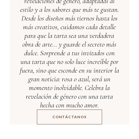
revelaciones de género, adaptadas al
estilo y a los sabores que más te gustan.
Desde los diseños más tiernos hasta los
más creativos, cuidamos cada detalle
para que la tarta sea una verdadera
obra de arte… y guarde el secreto más
dulce. Sorprende a tus invitados con
una tarta que no solo luce increíble por
fuera, sino que esconde en su interior la
gran noticia: rosa o azul, será un
momento inolvidable. Celebra la
revelación de género con una tarta
hecha con mucho amor.
CONTÁCTANOS