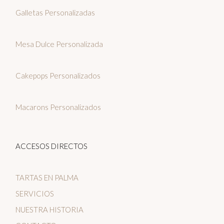
Galletas Personalizadas
Mesa Dulce Personalizada
Cakepops Personalizados
Macarons Personalizados
ACCESOS DIRECTOS
TARTAS EN PALMA
SERVICIOS
NUESTRA HISTORIA