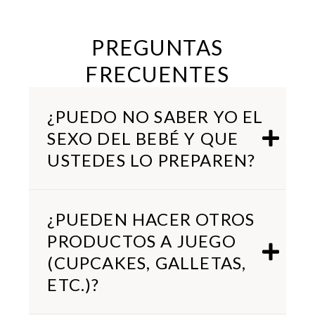
PREGUNTAS
FRECUENTES
¿PUEDO NO SABER YO EL
SEXO DEL BEBÉ Y QUE
USTEDES LO PREPAREN?
¿PUEDEN HACER OTROS
PRODUCTOS A JUEGO
(CUPCAKES, GALLETAS,
ETC.)?