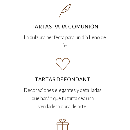
TARTAS PARA COMUNIÓN
La dulzura perfecta para un día lleno de
fe.
TARTAS DE FONDANT
Decoraciones elegantes y detalladas
que harán que tu tarta sea una
verdadera obra de arte.