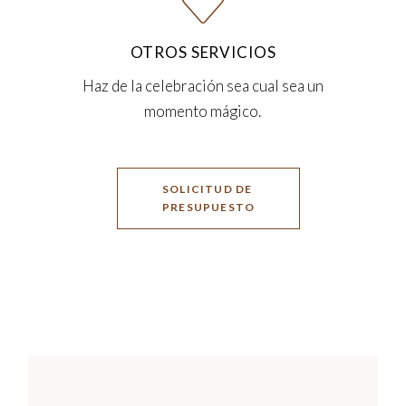
OTROS SERVICIOS
Haz de la celebración sea cual sea un
momento mágico.
SOLICITUD DE
PRESUPUESTO