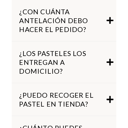
¿CON CUÁNTA
ANTELACIÓN DEBO
HACER EL PEDIDO?
¿LOS PASTELES LOS
ENTREGAN A
DOMICILIO?
¿PUEDO RECOGER EL
PASTEL EN TIENDA?
¿CUÁNTO PUEDES